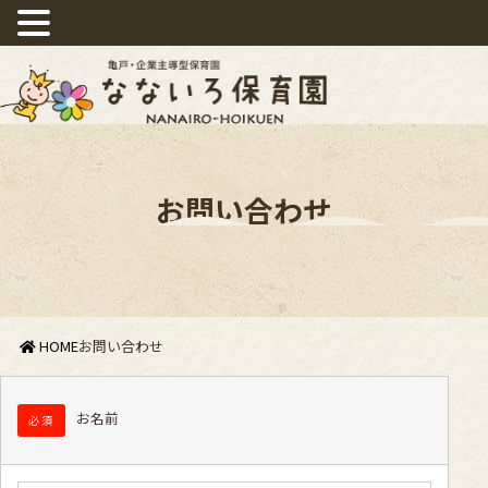
お問い合わせ
HOME
お問い合わせ
お名前
必須