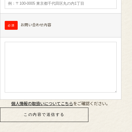
お問い合わせ内容
必須
個人情報の取扱いについてこちら
をご確認ください。